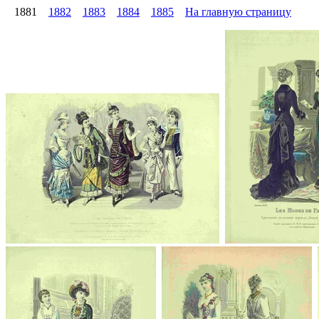
1881
1882
1883
1884
1885
На главную страницу