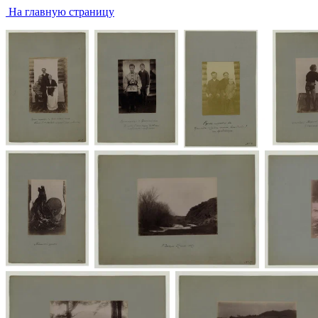
На главную страницу