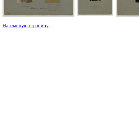
На главную страницу