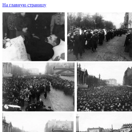
На главную страницу