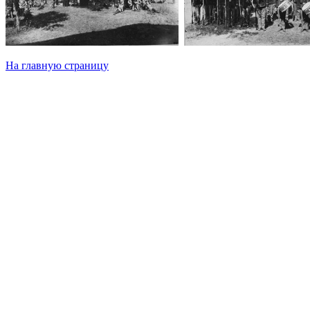
На главную страницу