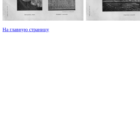
На главную страницу