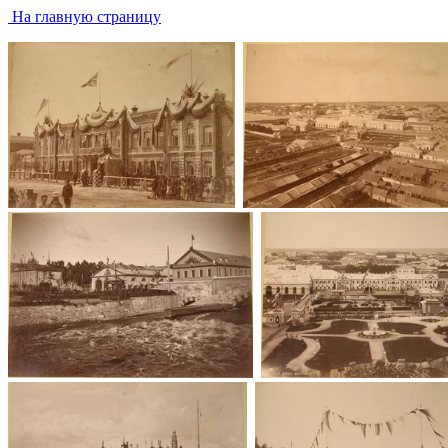
На главную страницу