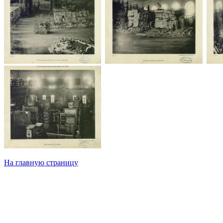
На главную страницу