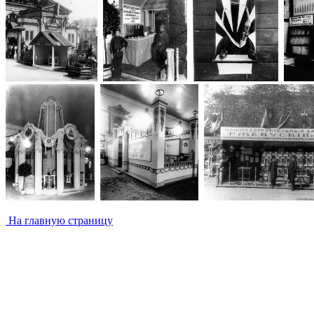
На главную страницу