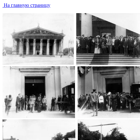
На главную страницу