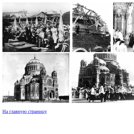
На главную страницу