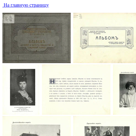
На главную страницу