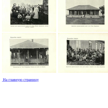
На главную страницу