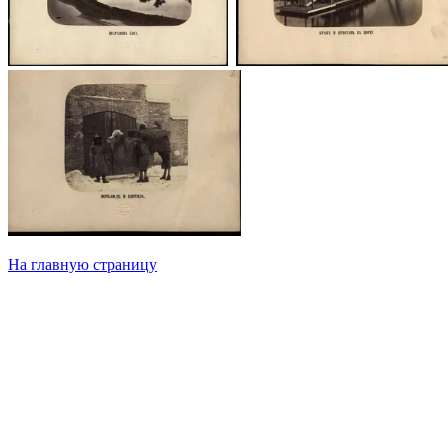
На главную страницу