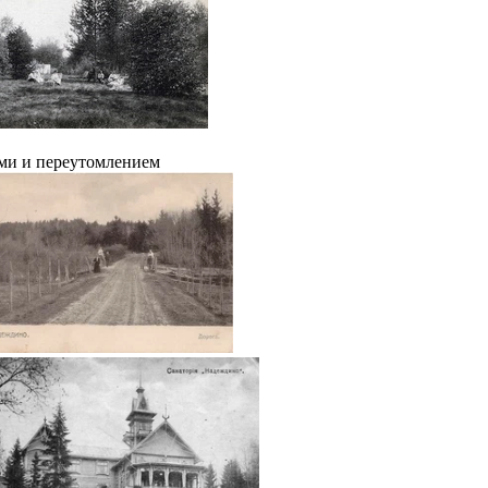
ми и переутомлением