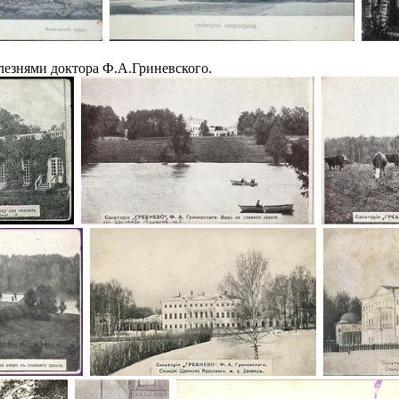
езнями доктора Ф.А.Гриневского.