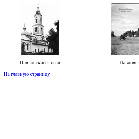
Павловский Посад
Павловс
На главную страницу