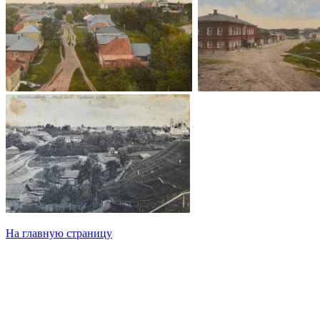
На главную страницу