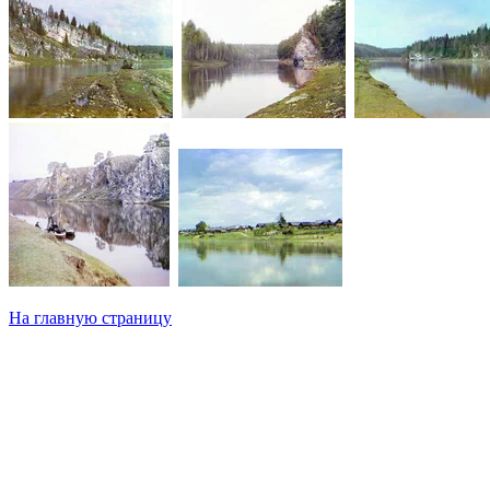
На главную страницу