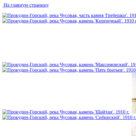
На главную страницу