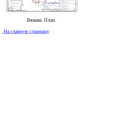
Вязьма. План.
На главную страницу