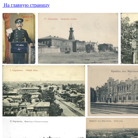
На главную страницу