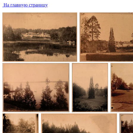
На главную страницу