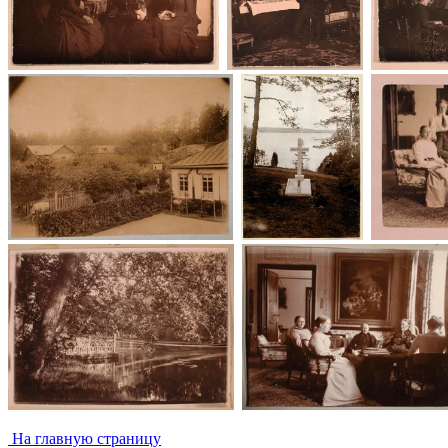
На главную страницу