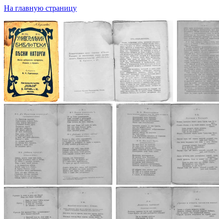
На главную страницу