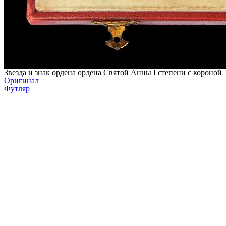
Звезда и знак ордена ордена Святой Анны I степени с короной
Оригинал
Футляр