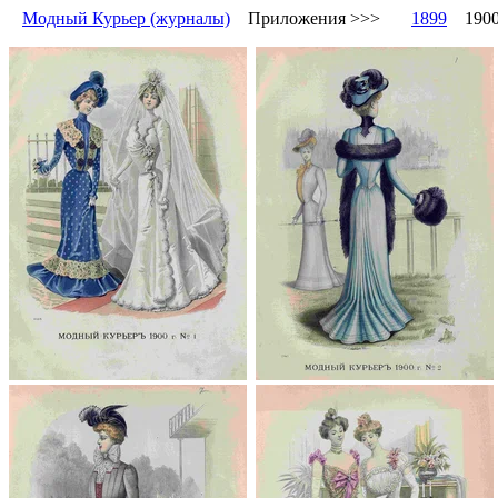
Модный Курьер (журналы)
Приложения >>>
1899
19