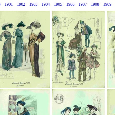
0
1901
1902
1903
1904
1905
1906
1907
1908
1909