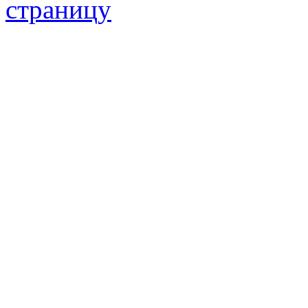
страницу