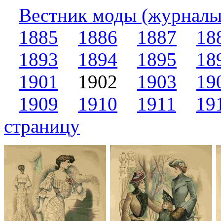
Вестник моды (журналы
1885
1886
1887
18
1893
1894
1895
18
1901
1902
1903
19
1909
1910
1911
19
страницу