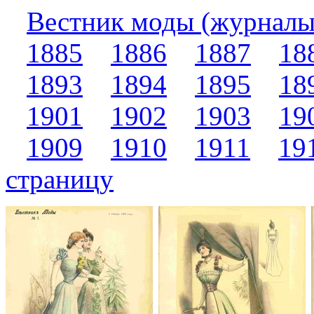
Вестник моды (журналы
1885
1886
1887
18
1893
1894
1895
18
1901
1902
1903
19
1909
1910
1911
19
страницу