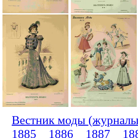
Вестник моды (журналы
1885
1886
1887
18