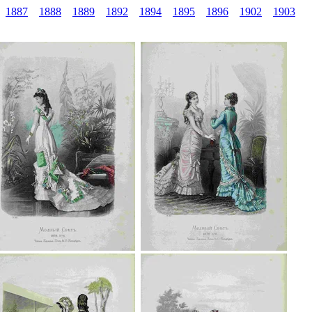
1887
1888
1889
1892
1894
1895
1896
1902
1903