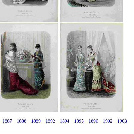
1887
1888
1889
1892
1894
1895
1896
1902
1903